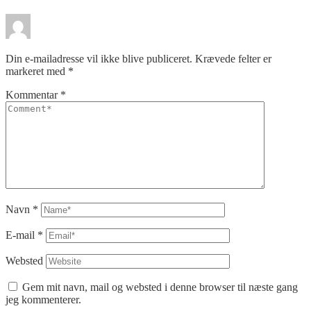
Din e-mailadresse vil ikke blive publiceret.
Krævede felter er
markeret med
*
Kommentar
*
Navn
*
E-mail
*
Websted
Gem mit navn, mail og websted i denne browser til næste gang
jeg kommenterer.