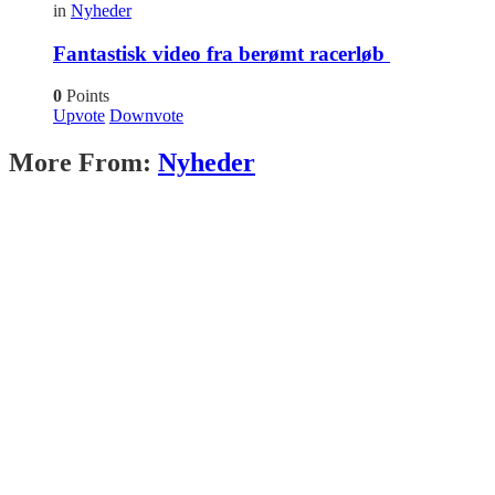
in
Nyheder
Fantastisk video fra berømt racerløb
0
Points
Upvote
Downvote
More From:
Nyheder