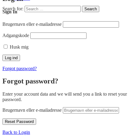
Search for:
Search
Sign In
Brugernavn eller e-mailadresse
Adgangskode
Husk mig
Forgot password?
Forgot password?
Enter your account data and we will send you a link to reset your
password.
Brugernavn eller e-mailadresse
Back to Login