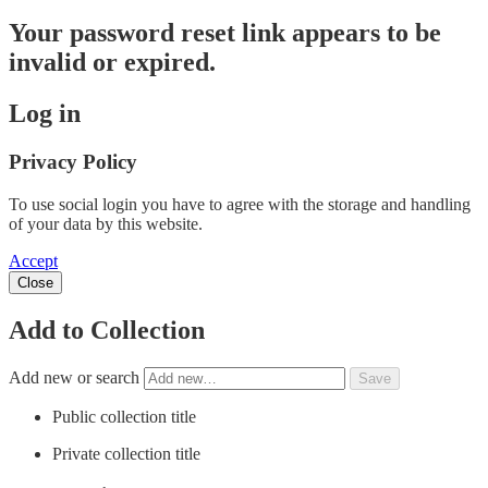
Your password reset link appears to be
invalid or expired.
Log in
Privacy Policy
To use social login you have to agree with the storage and handling
of your data by this website.
Accept
Close
Add to Collection
Add new or search
Public collection title
Private collection title