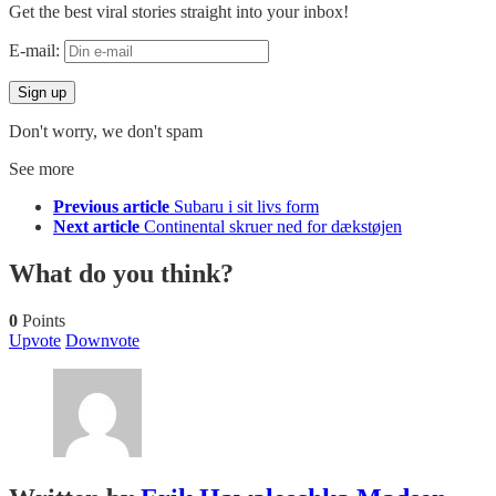
Get the best viral stories straight into your inbox!
E-mail:
Don't worry, we don't spam
See more
Previous article
Subaru i sit livs form
Next article
Continental skruer ned for dækstøjen
What do you think?
0
Points
Upvote
Downvote