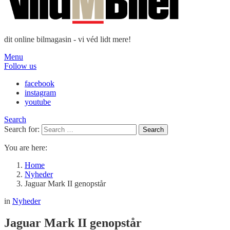
dit online bilmagasin - vi véd lidt mere!
Menu
Follow us
facebook
instagram
youtube
Search
Search for:
Search
You are here:
Home
Nyheder
Jaguar Mark II genopstår
in
Nyheder
Jaguar Mark II genopstår