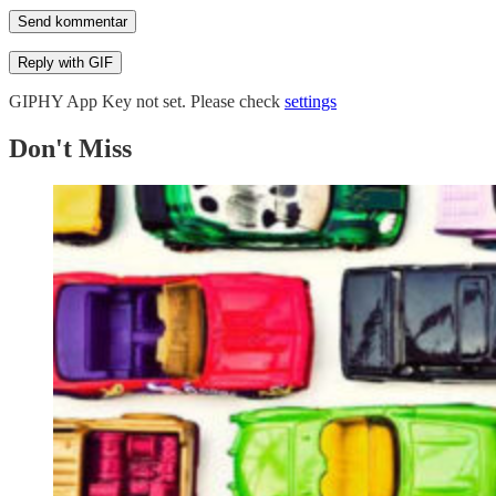
Send kommentar
Reply with
GIF
GIPHY App Key not set. Please check
settings
Don't Miss