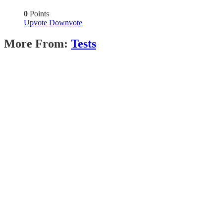
0
Points
Upvote
Downvote
More From:
Tests