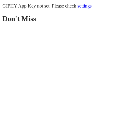
GIPHY App Key not set. Please check
settings
Don't Miss