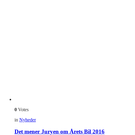
0
Votes
in
Nyheder
Det mener Juryen om Årets Bil 2016