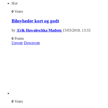
Hot
0
Votes
Bilnyheder kort og godt
by
Erik Hawaleschka Madsen
15/03/2018, 13:33
0
Points
Upvote
Downvote
0
Votes