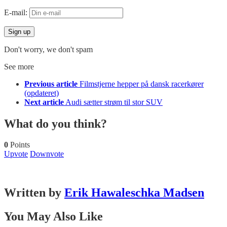
E-mail:
Don't worry, we don't spam
See more
Previous article
Filmstjerne hepper på dansk racerkører
(opdateret)
Next article
Audi sætter strøm til stor SUV
What do you think?
0
Points
Upvote
Downvote
Written by
Erik Hawaleschka Madsen
You May Also Like