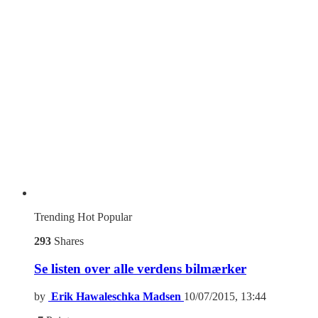
Trending
Hot
Popular
293
Shares
Se listen over alle verdens bilmærker
by
Erik Hawaleschka Madsen
10/07/2015, 13:44