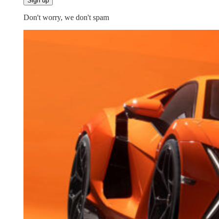
Don't worry, we don't spam