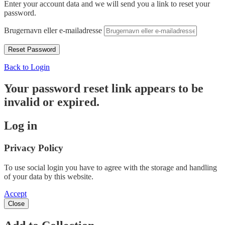
Enter your account data and we will send you a link to reset your
password.
Brugernavn eller e-mailadresse
Back to Login
Your password reset link appears to be
invalid or expired.
Log in
Privacy Policy
To use social login you have to agree with the storage and handling
of your data by this website.
Accept
Close