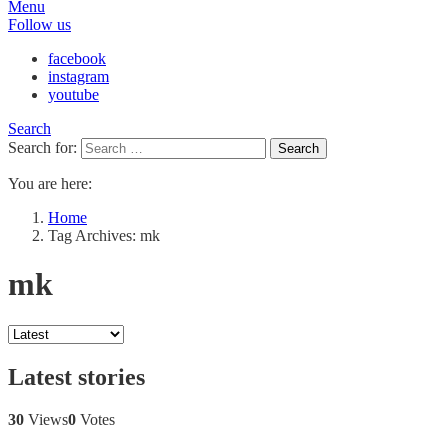
Menu
Follow us
facebook
instagram
youtube
Search
Search for:
Search
You are here:
Home
Tag Archives: mk
mk
Latest stories
30
Views
0
Votes