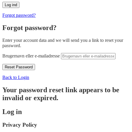
Forgot password?
Forgot password?
Enter your account data and we will send you a link to reset your
password.
Brugernavn eller e-mailadresse
Back to Login
Your password reset link appears to be
invalid or expired.
Log in
Privacy Policy