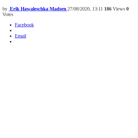
by
Erik Hawaleschka Madsen
27/08/2020, 13:11
186
Views
0
Votes
Facebook
Email