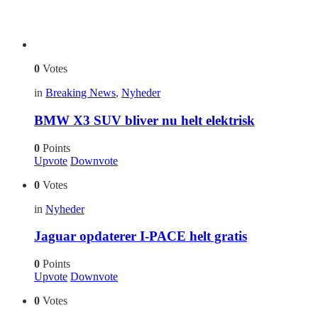
0
Votes
in
Breaking News
,
Nyheder
BMW X3 SUV bliver nu helt elektrisk
0
Points
Upvote
Downvote
0
Votes
in
Nyheder
Jaguar opdaterer I-PACE helt gratis
0
Points
Upvote
Downvote
0
Votes