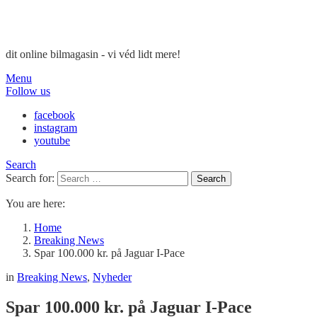
dit online bilmagasin - vi véd lidt mere!
Menu
Follow us
facebook
instagram
youtube
Search
Search for:
Search
You are here:
Home
Breaking News
Spar 100.000 kr. på Jaguar I-Pace
in
Breaking News
,
Nyheder
Spar 100.000 kr. på Jaguar I-Pace