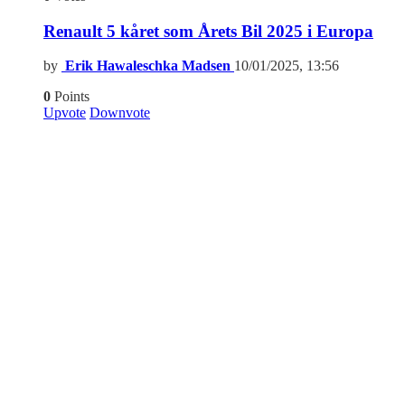
Renault 5 kåret som Årets Bil 2025 i Europa
by
Erik Hawaleschka Madsen
10/01/2025, 13:56
0
Points
Upvote
Downvote