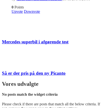
0
Points
Upvote
Downvote
Mercedes superbil i afgørende test
Så er der pris på den ny Picanto
Vores udvalgte
No posts match the widget criteria
Please check if there are posts that match all the below criteria. If