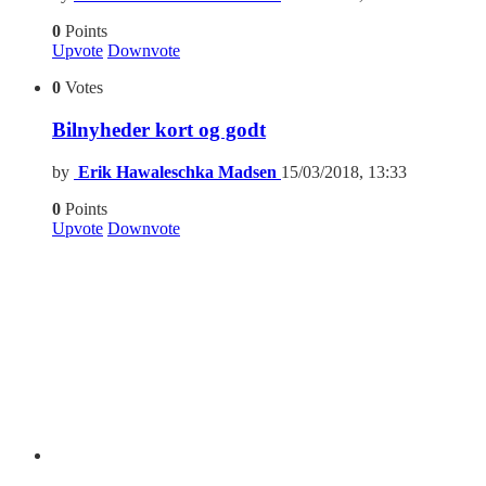
0
Points
Upvote
Downvote
0
Votes
Bilnyheder kort og godt
by
Erik Hawaleschka Madsen
15/03/2018, 13:33
0
Points
Upvote
Downvote