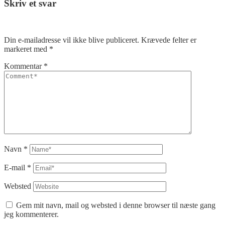
Skriv et svar
Din e-mailadresse vil ikke blive publiceret.
Krævede felter er
markeret med
*
Kommentar
*
Navn
*
E-mail
*
Websted
Gem mit navn, mail og websted i denne browser til næste gang
jeg kommenterer.