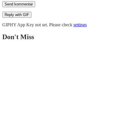
Send kommentar
Reply with
GIF
GIPHY App Key not set. Please check
settings
Don't Miss