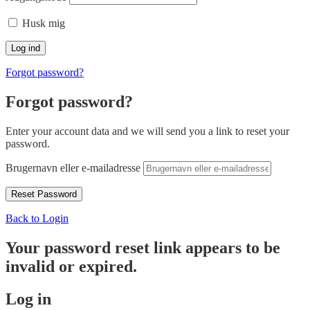
Husk mig
Forgot password?
Forgot password?
Enter your account data and we will send you a link to reset your
password.
Brugernavn eller e-mailadresse
Back to Login
Your password reset link appears to be
invalid or expired.
Log in