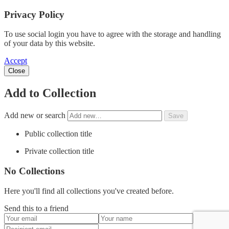
Privacy Policy
To use social login you have to agree with the storage and handling
of your data by this website.
Accept
Close
Add to Collection
Add new or search
Public collection title
Private collection title
No Collections
Here you'll find all collections you've created before.
Send this to a friend