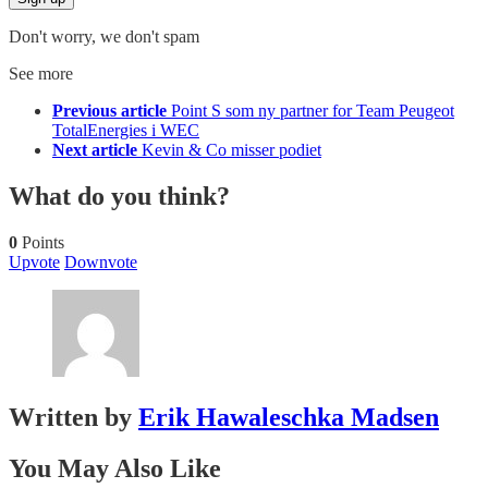
Don't worry, we don't spam
See more
Previous article
Point S som ny partner for Team Peugeot
TotalEnergies i WEC
Next article
Kevin & Co misser podiet
What do you think?
0
Points
Upvote
Downvote
Written by
Erik Hawaleschka Madsen
You May Also Like