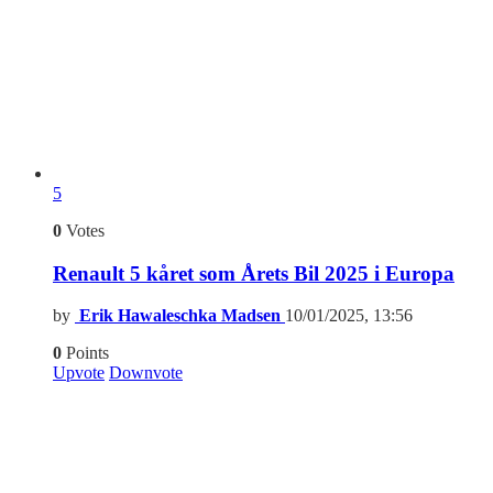
5
0
Votes
Renault 5 kåret som Årets Bil 2025 i Europa
by
Erik Hawaleschka Madsen
10/01/2025, 13:56
0
Points
Upvote
Downvote