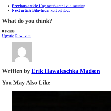
Previous article
Ung racerkører i vild satsning
Next article
Bilnyheder kort og godt
What do you think?
0
Points
Upvote
Downvote
Written by
Erik Hawaleschka Madsen
You May Also Like