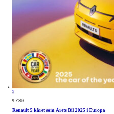
5
0
Votes
Renault 5 kåret som Årets Bil 2025 i Europa