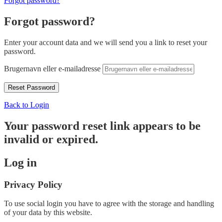
Forgot password?
Forgot password?
Enter your account data and we will send you a link to reset your
password.
Brugernavn eller e-mailadresse
Back to Login
Your password reset link appears to be
invalid or expired.
Log in
Privacy Policy
To use social login you have to agree with the storage and handling
of your data by this website.