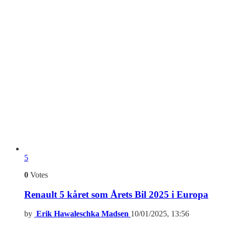
5
0
Votes
Renault 5 kåret som Årets Bil 2025 i Europa
by
Erik Hawaleschka Madsen
10/01/2025, 13:56