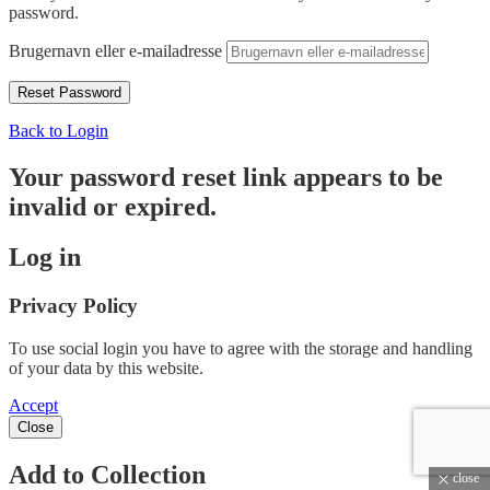
password.
Brugernavn eller e-mailadresse
Back to Login
Your password reset link appears to be
invalid or expired.
Log in
Privacy Policy
To use social login you have to agree with the storage and handling
of your data by this website.
Accept
Close
Add to Collection
close