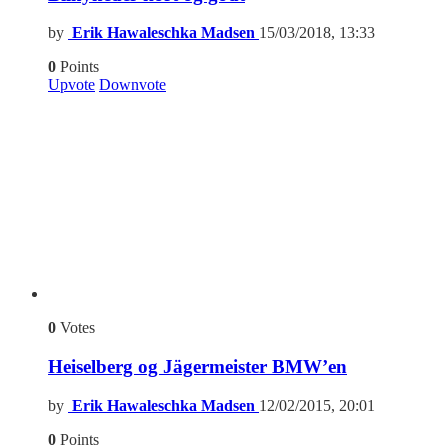
by
Erik Hawaleschka Madsen
15/03/2018, 13:33
0
Points
Upvote
Downvote
0
Votes
Heiselberg og Jägermeister BMW’en
by
Erik Hawaleschka Madsen
12/02/2015, 20:01
0
Points