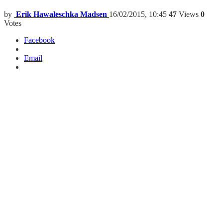
by
Erik Hawaleschka Madsen
16/02/2015, 10:45
47
Views
0
Votes
Facebook
Email