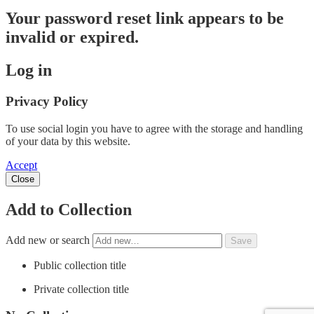
Your password reset link appears to be
invalid or expired.
Log in
Privacy Policy
To use social login you have to agree with the storage and handling
of your data by this website.
Accept
Close
Add to Collection
Add new or search
Public collection title
Private collection title