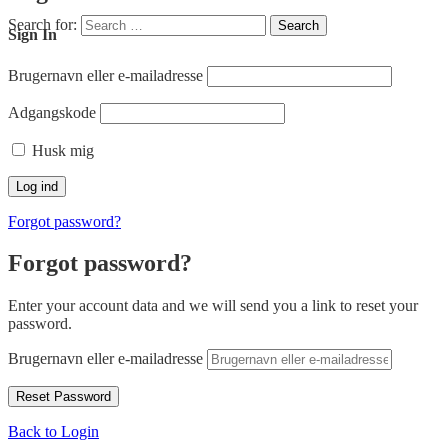
Search for:
Search
Sign In
Brugernavn eller e-mailadresse
Adgangskode
Husk mig
Forgot password?
Forgot password?
Enter your account data and we will send you a link to reset your
password.
Brugernavn eller e-mailadresse
Back to Login