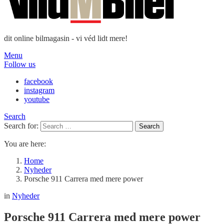
dit online bilmagasin - vi véd lidt mere!
Menu
Follow us
facebook
instagram
youtube
Search
Search for:
Search
You are here:
Home
Nyheder
Porsche 911 Carrera med mere power
in
Nyheder
Porsche 911 Carrera med mere power