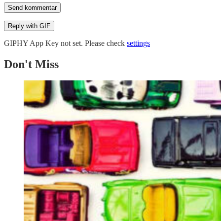
Send kommentar
Reply with
GIF
GIPHY App Key not set. Please check
settings
Don't Miss