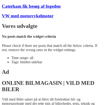
Caterham fik besøg af fogeden
VW med motorcykelmotor
Vores udvalgte
No posts match the widget criteria
Please check if there are posts that match all the below criteria. If
not, remove the wrong ones in the widget settings.
Time range: all
Tags: bimber-sidebar
Ad
ONLINE BILMAGASIN | VILD MED
BILER
Vild med Biler satser på at blive dit foretrukne bil- og
motorsportssite med det rette mix af bilnyheder, tests, teknik og