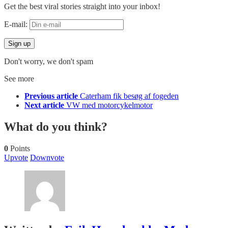
Get the best viral stories straight into your inbox!
E-mail:
Don't worry, we don't spam
See more
Previous article
Caterham fik besøg af fogeden
Next article
VW med motorcykelmotor
What do you think?
0
Points
Upvote
Downvote