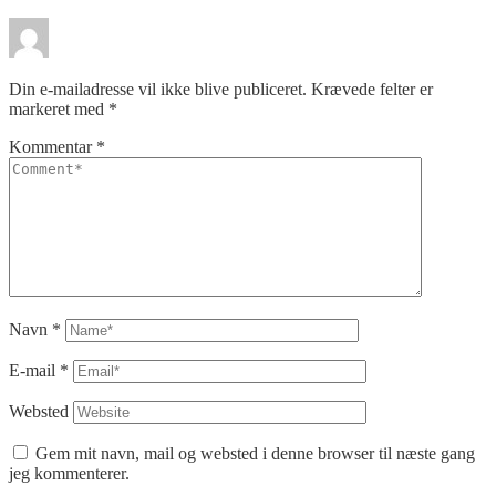
Din e-mailadresse vil ikke blive publiceret.
Krævede felter er
markeret med
*
Kommentar
*
Navn
*
E-mail
*
Websted
Gem mit navn, mail og websted i denne browser til næste gang
jeg kommenterer.