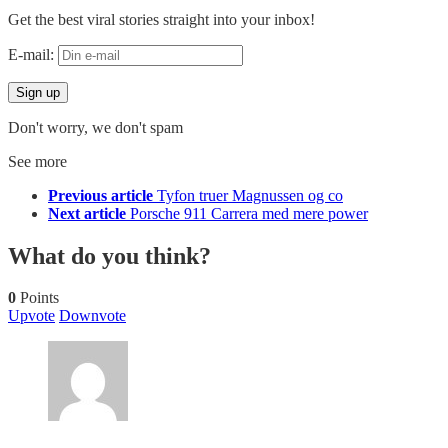
Get the best viral stories straight into your inbox!
E-mail:
Don't worry, we don't spam
See more
Previous article
Tyfon truer Magnussen og co
Next article
Porsche 911 Carrera med mere power
What do you think?
0
Points
Upvote
Downvote