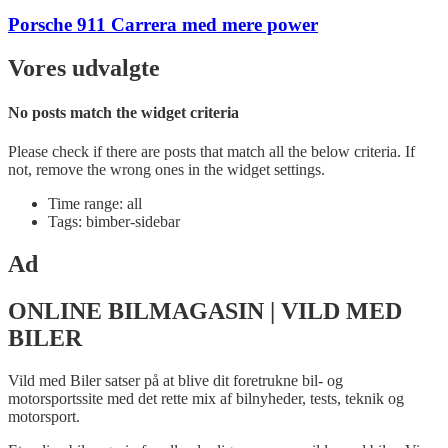
Porsche 911 Carrera med mere power
Vores udvalgte
No posts match the widget criteria
Please check if there are posts that match all the below criteria. If
not, remove the wrong ones in the widget settings.
Time range: all
Tags: bimber-sidebar
Ad
ONLINE BILMAGASIN | VILD MED
BILER
Vild med Biler satser på at blive dit foretrukne bil- og
motorsportssite med det rette mix af bilnyheder, tests, teknik og
motorsport.