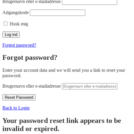
Brugernavn eller e-mailadresse
Adgangskode
Husk mig
Forgot password?
Forgot password?
Enter your account data and we will send you a link to reset your
password.
Brugernavn eller e-mailadresse
Back to Login
Your password reset link appears to be
invalid or expired.