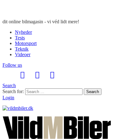
dit online bilmagasin - vi véd lidt mere!
Nyheder
Tests
Motorsport
Teknik
Videoer
Follow us
Search
Search for:
Search
Login