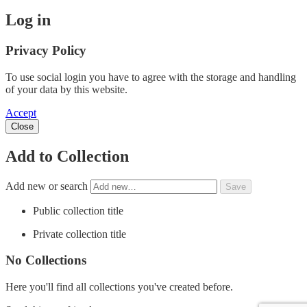
Log in
Privacy Policy
To use social login you have to agree with the storage and handling
of your data by this website.
Accept
Close
Add to Collection
Add new or search
Public collection title
Private collection title
No Collections
Here you'll find all collections you've created before.