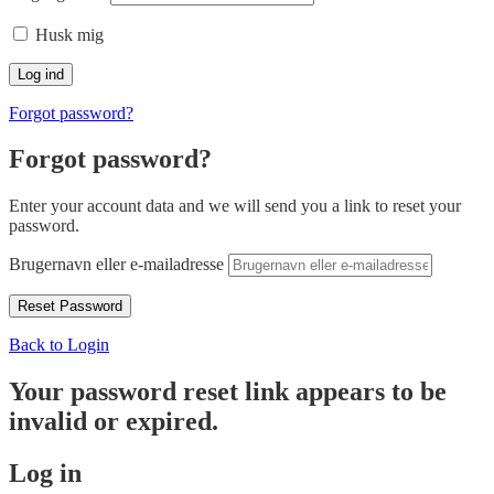
Husk mig
Forgot password?
Forgot password?
Enter your account data and we will send you a link to reset your
password.
Brugernavn eller e-mailadresse
Back to Login
Your password reset link appears to be
invalid or expired.
Log in