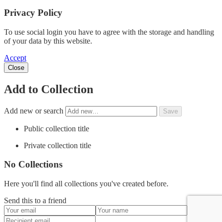
Privacy Policy
To use social login you have to agree with the storage and handling
of your data by this website.
Accept
Close
Add to Collection
Add new or search
Public collection title
Private collection title
No Collections
Here you'll find all collections you've created before.
Send this to a friend