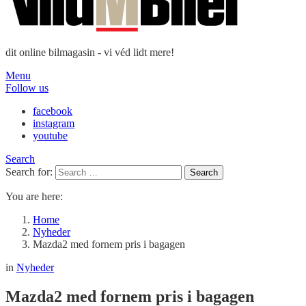
dit online bilmagasin - vi véd lidt mere!
Menu
Follow us
facebook
instagram
youtube
Search
Search for:
Search
You are here:
Home
Nyheder
Mazda2 med fornem pris i bagagen
in
Nyheder
Mazda2 med fornem pris i bagagen