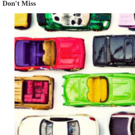
Don't Miss