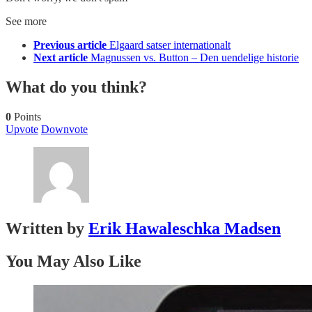
See more
Previous article
Elgaard satser internationalt
Next article
Magnussen vs. Button – Den uendelige historie
What do you think?
0
Points
Upvote
Downvote
Written by
Erik Hawaleschka Madsen
You May Also Like