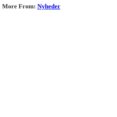
More From:
Nyheder