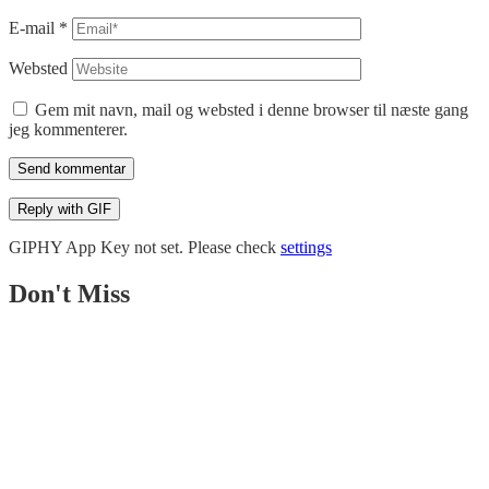
E-mail
*
Websted
Gem mit navn, mail og websted i denne browser til næste gang
jeg kommenterer.
Send kommentar
Reply with
GIF
GIPHY App Key not set. Please check
settings
Don't Miss