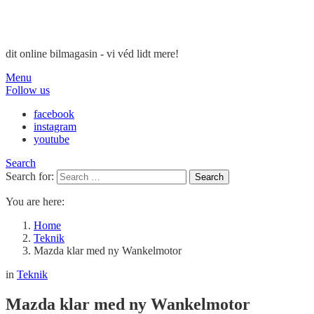
dit online bilmagasin - vi véd lidt mere!
Menu
Follow us
facebook
instagram
youtube
Search
Search for:
Search
You are here:
Home
Teknik
Mazda klar med ny Wankelmotor
in
Teknik
Mazda klar med ny Wankelmotor