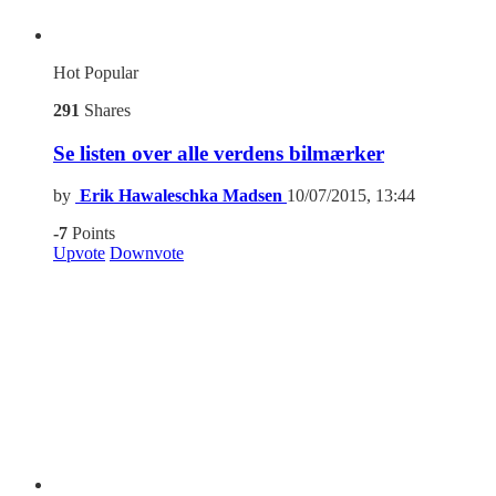
Hot
Popular
291
Shares
Se listen over alle verdens bilmærker
by
Erik Hawaleschka Madsen
10/07/2015, 13:44
-7
Points
Upvote
Downvote