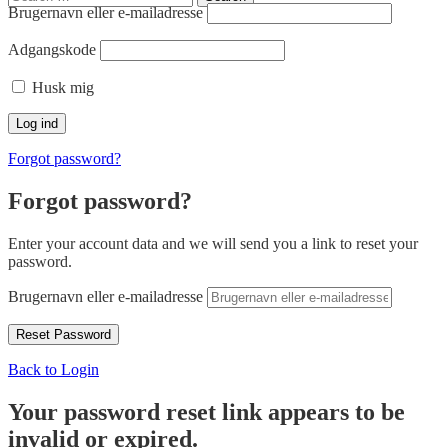
for:
Brugernavn eller e-mailadresse
Adgangskode
Husk mig
Forgot password?
Forgot password?
Enter your account data and we will send you a link to reset your
password.
Brugernavn eller e-mailadresse
Back to Login
Your password reset link appears to be
invalid or expired.