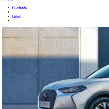
Facebook
Email