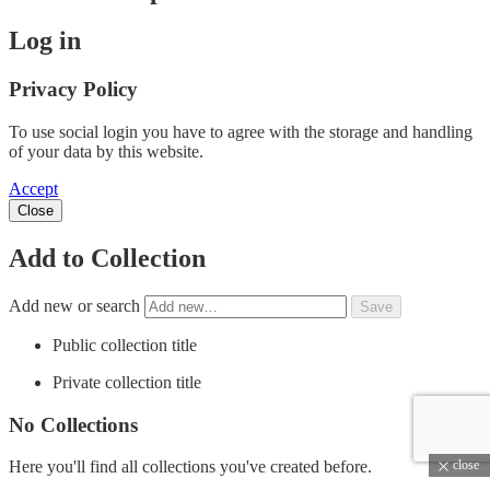
Log in
Privacy Policy
To use social login you have to agree with the storage and handling
of your data by this website.
Accept
Close
Add to Collection
Add new or search
Public collection title
Private collection title
No Collections
close
Here you'll find all collections you've created before.