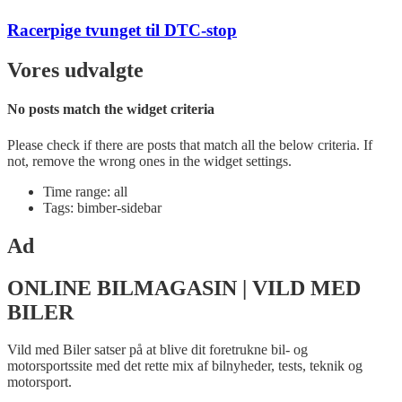
Racerpige tvunget til DTC-stop
Vores udvalgte
No posts match the widget criteria
Please check if there are posts that match all the below criteria. If
not, remove the wrong ones in the widget settings.
Time range: all
Tags: bimber-sidebar
Ad
ONLINE BILMAGASIN | VILD MED
BILER
Vild med Biler satser på at blive dit foretrukne bil- og
motorsportssite med det rette mix af bilnyheder, tests, teknik og
motorsport.