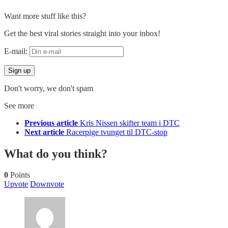
Want more stuff like this?
Get the best viral stories straight into your inbox!
E-mail:
Don't worry, we don't spam
See more
Previous article
Kris Nissen skifter team i DTC
Next article
Racerpige tvunget til DTC-stop
What do you think?
0
Points
Upvote
Downvote