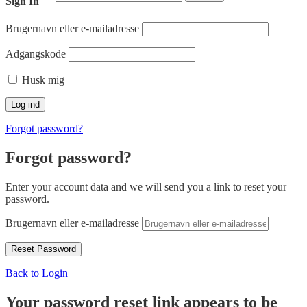
Sign In
Brugernavn eller e-mailadresse
Adgangskode
Husk mig
Forgot password?
Forgot password?
Enter your account data and we will send you a link to reset your
password.
Brugernavn eller e-mailadresse
Back to Login
Your password reset link appears to be