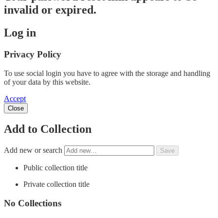
invalid or expired.
Log in
Privacy Policy
To use social login you have to agree with the storage and handling
of your data by this website.
Accept
Close
Add to Collection
Add new or search
Public collection title
Private collection title
No Collections