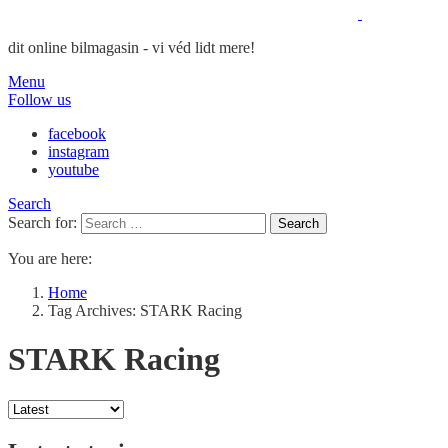
dit online bilmagasin - vi véd lidt mere!
Menu
Follow us
facebook
instagram
youtube
Search
Search for:
Search
You are here:
Home
Tag Archives: STARK Racing
STARK Racing