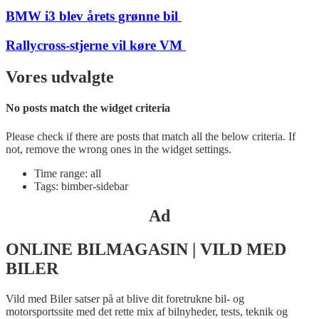
BMW i3 blev årets grønne bil
Rallycross-stjerne vil køre VM
Vores udvalgte
No posts match the widget criteria
Please check if there are posts that match all the below criteria. If
not, remove the wrong ones in the widget settings.
Time range: all
Tags: bimber-sidebar
Ad
ONLINE BILMAGASIN | VILD MED
BILER
Vild med Biler satser på at blive dit foretrukne bil- og
motorsportssite med det rette mix af bilnyheder, tests, teknik og