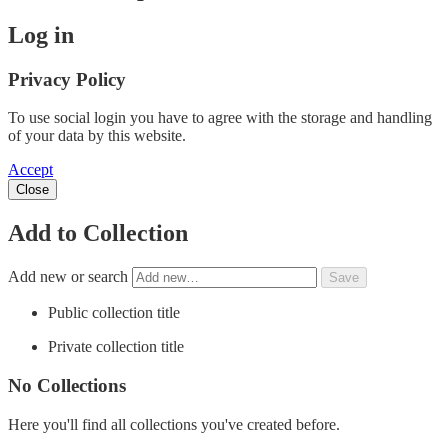
Log in
Privacy Policy
To use social login you have to agree with the storage and handling
of your data by this website.
Accept
Close
Add to Collection
Add new or search
Public collection title
Private collection title
No Collections
Here you'll find all collections you've created before.