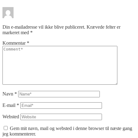
Din e-mailadresse vil ikke blive publiceret.
Krævede felter er
markeret med
*
Kommentar
*
Navn
*
E-mail
*
Websted
Gem mit navn, mail og websted i denne browser til næste gang
jeg kommenterer.