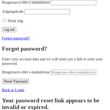
Brugernavn eller e-mailadresse
Adgangskode
Husk mig
Forgot password?
Forgot password?
Enter your account data and we will send you a link to reset your
password.
Brugernavn eller e-mailadresse
Back to Login
Your password reset link appears to be
invalid or expired.