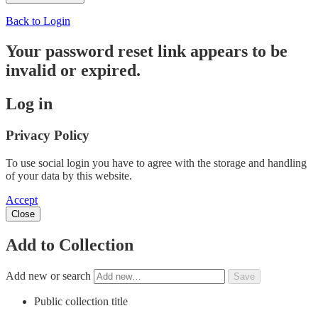
Back to Login
Your password reset link appears to be
invalid or expired.
Log in
Privacy Policy
To use social login you have to agree with the storage and handling
of your data by this website.
Accept
Close
Add to Collection
Add new or search
Public collection title