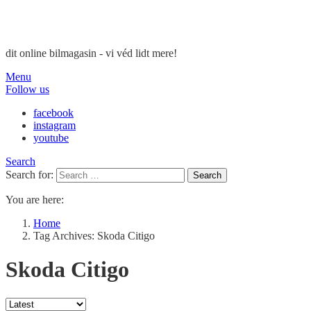
dit online bilmagasin - vi véd lidt mere!
Menu
Follow us
facebook
instagram
youtube
Search
Search for:
Search
You are here:
Home
Tag Archives: Skoda Citigo
Skoda Citigo