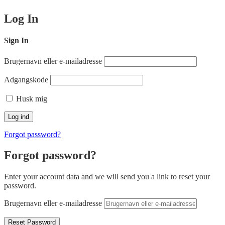
Log In
Sign In
Brugernavn eller e-mailadresse
Adgangskode
Husk mig
Forgot password?
Forgot password?
Enter your account data and we will send you a link to reset your
password.
Brugernavn eller e-mailadresse