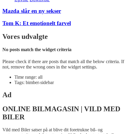
Mazda slår en ny sekser
Tom K: Et emotionelt farvel
Vores udvalgte
No posts match the widget criteria
Please check if there are posts that match all the below criteria. If
not, remove the wrong ones in the widget settings.
Time range: all
Tags: bimber-sidebar
Ad
ONLINE BILMAGASIN | VILD MED
BILER
Vild med Biler satser på at blive dit foretrukne bil- og