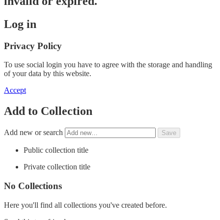
invalid or expired.
Log in
Privacy Policy
To use social login you have to agree with the storage and handling
of your data by this website.
Accept
Add to Collection
Add new or search
Public collection title
Private collection title
No Collections
Here you'll find all collections you've created before.