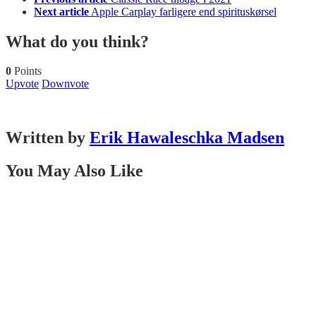
more
Next article
Apple Carplay farligere end spirituskørsel
What do you think?
0
Points
Upvote
Downvote
Written by
Erik Hawaleschka Madsen
You May Also Like