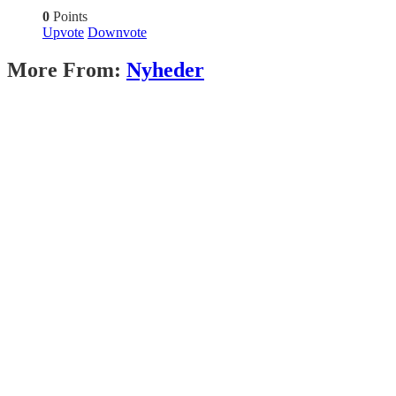
0
Points
Upvote
Downvote
More From:
Nyheder