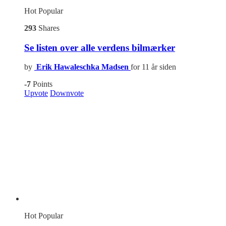
Hot
Popular
293
Shares
Se listen over alle verdens bilmærker
by
Erik Hawaleschka Madsen
for 11 år siden
-7
Points
Upvote
Downvote
Hot
Popular