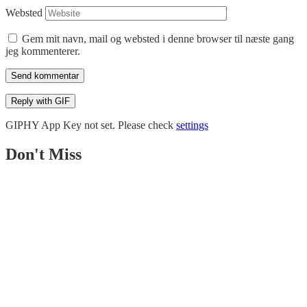
Websted
Gem mit navn, mail og websted i denne browser til næste gang
jeg kommenterer.
Send kommentar
Reply with
GIF
GIPHY App Key not set. Please check
settings
Don't Miss