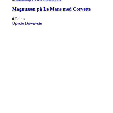
Magnussen på Le Mans med Corvette
0
Points
Upvote
Downvote