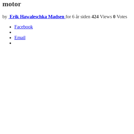
motor
by
Erik Hawaleschka Madsen
for 6 år siden
424
Views
0
Votes
Facebook
Email