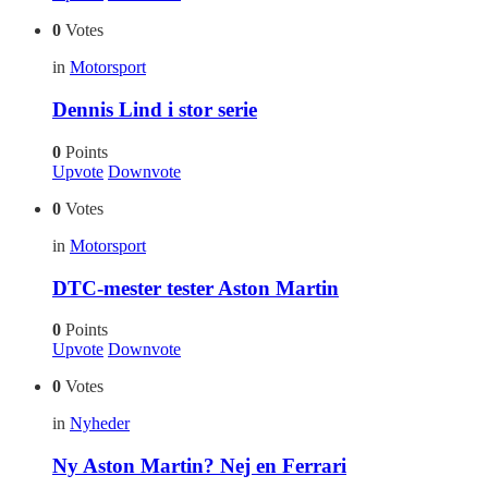
0
Votes
in
Motorsport
Dennis Lind i stor serie
0
Points
Upvote
Downvote
0
Votes
in
Motorsport
DTC-mester tester Aston Martin
0
Points
Upvote
Downvote
0
Votes
in
Nyheder
Ny Aston Martin? Nej en Ferrari