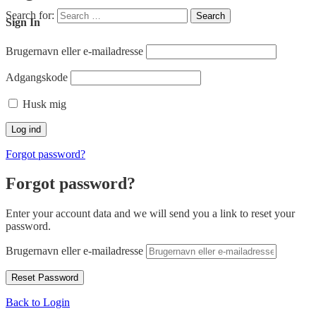
Search for:
Search
Sign In
Brugernavn eller e-mailadresse
Adgangskode
Husk mig
Forgot password?
Forgot password?
Enter your account data and we will send you a link to reset your
password.
Brugernavn eller e-mailadresse
Back to Login