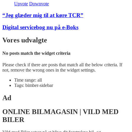
Upvote
Downvote
“Jeg glæder mig til at køre TCR”
Digital servicebog nu på e-Boks
Vores udvalgte
No posts match the widget criteria
Please check if there are posts that match all the below criteria. If
not, remove the wrong ones in the widget settings.
Time range: all
Tags: bimber-sidebar
Ad
ONLINE BILMAGASIN | VILD MED
BILER