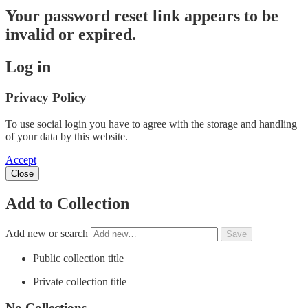
Your password reset link appears to be
invalid or expired.
Log in
Privacy Policy
To use social login you have to agree with the storage and handling
of your data by this website.
Accept
Close
Add to Collection
Add new or search
Public collection title
Private collection title
No Collections