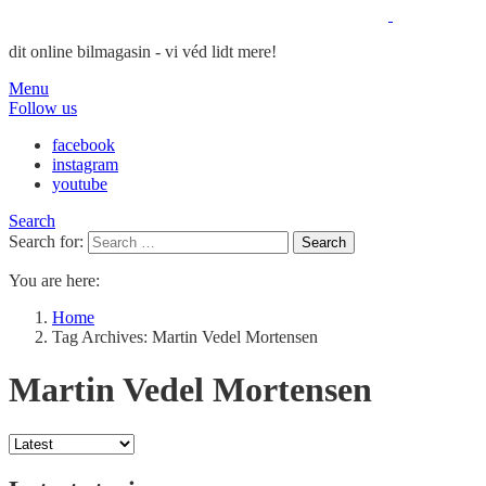
dit online bilmagasin - vi véd lidt mere!
Menu
Follow us
facebook
instagram
youtube
Search
Search for:
Search
You are here:
Home
Tag Archives: Martin Vedel Mortensen
Martin Vedel Mortensen