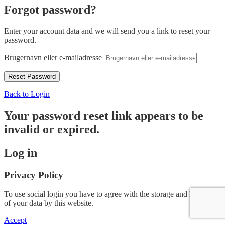
Forgot password?
Enter your account data and we will send you a link to reset your
password.
Brugernavn eller e-mailadresse
Back to Login
Your password reset link appears to be
invalid or expired.
Log in
Privacy Policy
To use social login you have to agree with the storage and handling
of your data by this website.
Accept