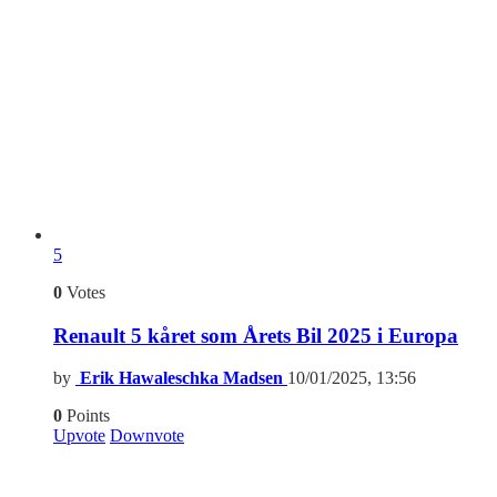
5
0
Votes
Renault 5 kåret som Årets Bil 2025 i Europa
by
Erik Hawaleschka Madsen
10/01/2025, 13:56
0
Points
Upvote
Downvote