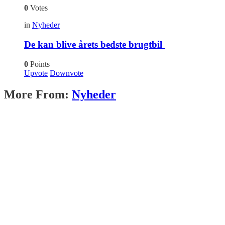
0
Votes
in
Nyheder
De kan blive årets bedste brugtbil
0
Points
Upvote
Downvote
More From:
Nyheder