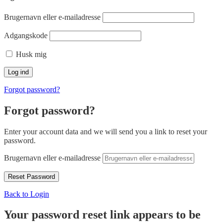
Brugernavn eller e-mailadresse
Adgangskode
Husk mig
Forgot password?
Forgot password?
Enter your account data and we will send you a link to reset your
password.
Brugernavn eller e-mailadresse
Back to Login
Your password reset link appears to be