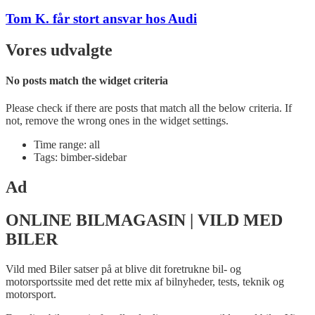
Tom K. får stort ansvar hos Audi
Vores udvalgte
No posts match the widget criteria
Please check if there are posts that match all the below criteria. If
not, remove the wrong ones in the widget settings.
Time range: all
Tags: bimber-sidebar
Ad
ONLINE BILMAGASIN | VILD MED
BILER
Vild med Biler satser på at blive dit foretrukne bil- og
motorsportssite med det rette mix af bilnyheder, tests, teknik og
motorsport.