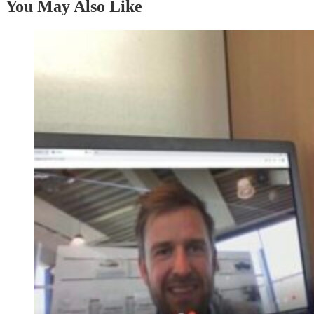
You May Also Like