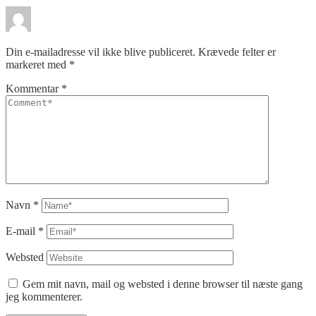
Din e-mailadresse vil ikke blive publiceret.
Krævede felter er
markeret med
*
Kommentar
*
Navn
*
E-mail
*
Websted
Gem mit navn, mail og websted i denne browser til næste gang
jeg kommenterer.