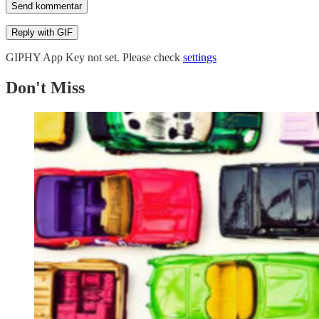
Send kommentar
Reply with
GIF
GIPHY App Key not set. Please check
settings
Don't Miss