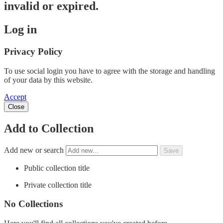
invalid or expired.
Log in
Privacy Policy
To use social login you have to agree with the storage and handling
of your data by this website.
Accept
Close
Add to Collection
Add new or search
Public collection title
Private collection title
No Collections