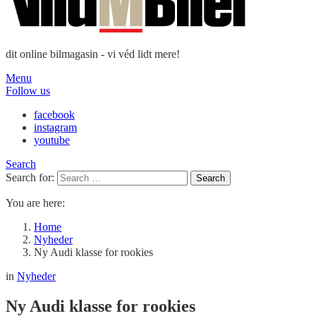
dit online bilmagasin - vi véd lidt mere!
Menu
Follow us
facebook
instagram
youtube
Search
Search for:
Search
You are here:
Home
Nyheder
Ny Audi klasse for rookies
in
Nyheder
Ny Audi klasse for rookies