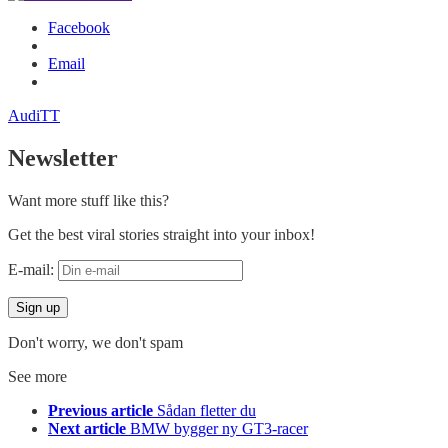
Facebook
Email
Audi
TT
Newsletter
Want more stuff like this?
Get the best viral stories straight into your inbox!
E-mail:
Don't worry, we don't spam
See more
Previous article
Sådan fletter du
Next article
BMW bygger ny GT3-racer