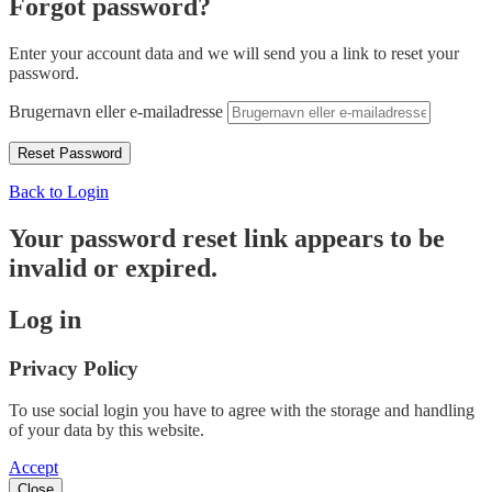
Forgot password?
Enter your account data and we will send you a link to reset your
password.
Brugernavn eller e-mailadresse
Back to Login
Your password reset link appears to be
invalid or expired.
Log in
Privacy Policy
To use social login you have to agree with the storage and handling
of your data by this website.
Accept
Close