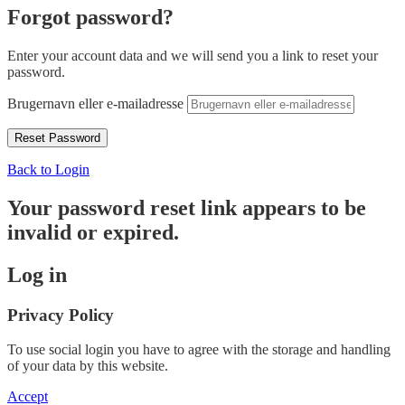
Forgot password?
Enter your account data and we will send you a link to reset your
password.
Brugernavn eller e-mailadresse
Back to Login
Your password reset link appears to be
invalid or expired.
Log in
Privacy Policy
To use social login you have to agree with the storage and handling
of your data by this website.
Accept