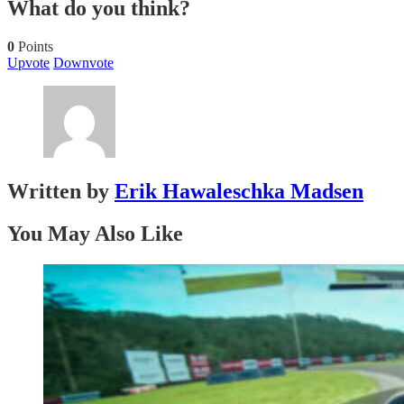
What do you think?
0
Points
Upvote
Downvote
Written by
Erik Hawaleschka Madsen
You May Also Like