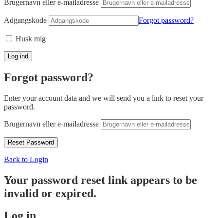
Brugernavn eller e-mailadresse
Adgangskode
Forgot password?
Husk mig
Forgot password?
Enter your account data and we will send you a link to reset your
password.
Brugernavn eller e-mailadresse
Back to Login
Your password reset link appears to be
invalid or expired.
Log in