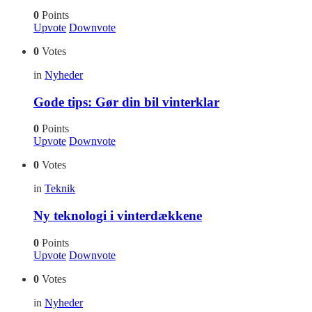
0
Points
Upvote
Downvote
0
Votes
in
Nyheder
Gode tips: Gør din bil vinterklar
0
Points
Upvote
Downvote
0
Votes
in
Teknik
Ny teknologi i vinterdækkene
0
Points
Upvote
Downvote
0
Votes
in
Nyheder