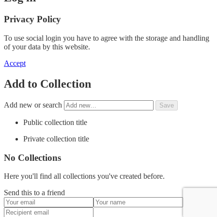
Privacy Policy
To use social login you have to agree with the storage and handling
of your data by this website.
Accept
Add to Collection
Add new or search
Public collection title
Private collection title
No Collections
Here you'll find all collections you've created before.
Send this to a friend