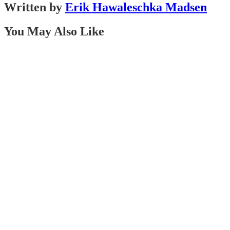
Written by
Erik Hawaleschka Madsen
You May Also Like