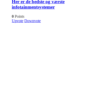
Her er de bedste og værste
infotainmentsystemer
0
Points
Upvote
Downvote