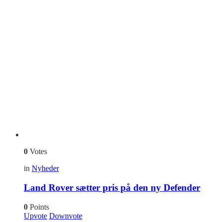
0
Votes
in
Nyheder
Land Rover sætter pris på den ny Defender
0
Points
Upvote
Downvote