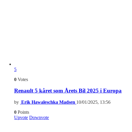
5
0
Votes
Renault 5 kåret som Årets Bil 2025 i Europa
by
Erik Hawaleschka Madsen
10/01/2025, 13:56
0
Points
Upvote
Downvote