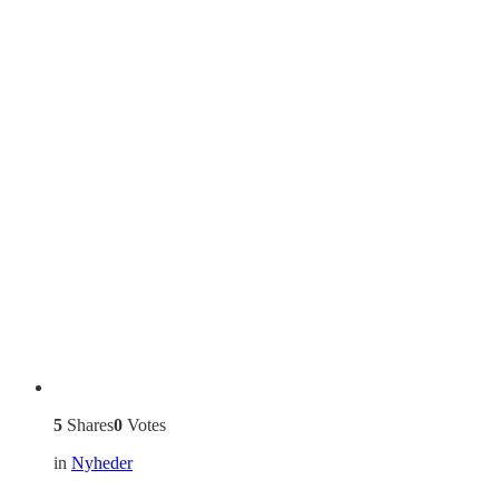
5
Shares
0
Votes
in
Nyheder