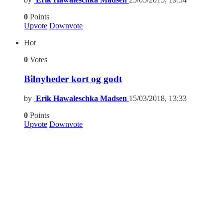
0
Points
Upvote
Downvote
Hot
0
Votes
Bilnyheder kort og godt
by
Erik Hawaleschka Madsen
15/03/2018, 13:33
0
Points
Upvote
Downvote