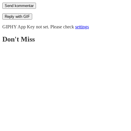
Send kommentar
Reply with
GIF
GIPHY App Key not set. Please check
settings
Don't Miss