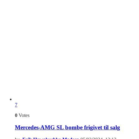
7
0
Votes
Mercedes-AMG SL bombe frigivet til salg