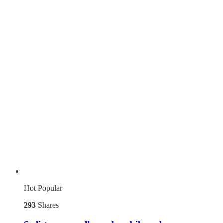
Hot
Popular
293
Shares