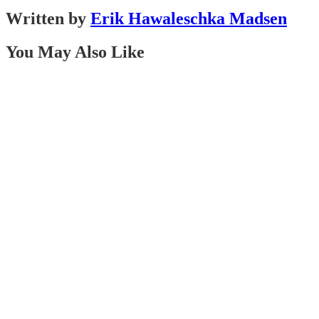
Written by
Erik Hawaleschka Madsen
You May Also Like