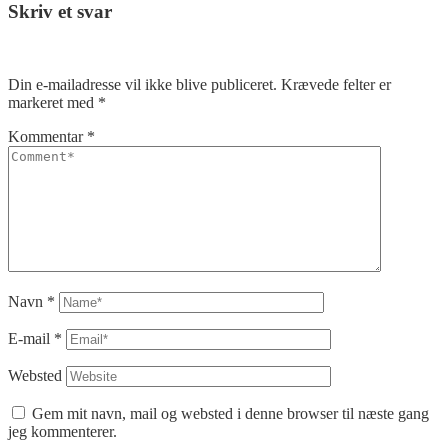
Skriv et svar
Din e-mailadresse vil ikke blive publiceret.
Krævede felter er
markeret med
*
Kommentar
*
Navn
*
E-mail
*
Websted
Gem mit navn, mail og websted i denne browser til næste gang
jeg kommenterer.