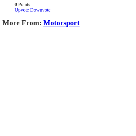
0
Points
Upvote
Downvote
More From:
Motorsport