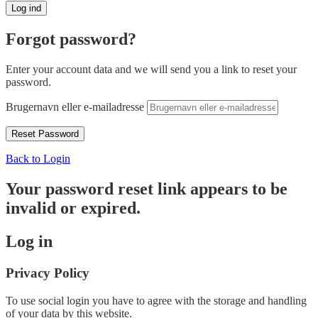
Forgot password?
Enter your account data and we will send you a link to reset your
password.
Brugernavn eller e-mailadresse
Back to Login
Your password reset link appears to be
invalid or expired.
Log in
Privacy Policy
To use social login you have to agree with the storage and handling
of your data by this website.