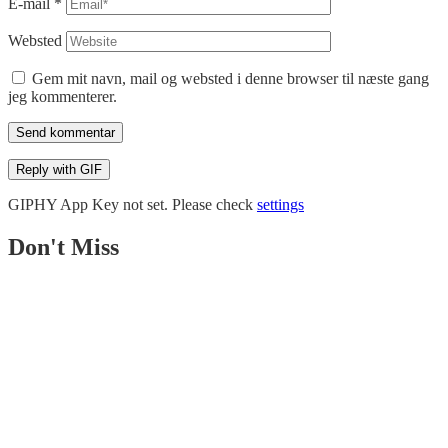
E-mail
*
Websted
Gem mit navn, mail og websted i denne browser til næste gang
jeg kommenterer.
Send kommentar
Reply with
GIF
GIPHY App Key not set. Please check
settings
Don't Miss