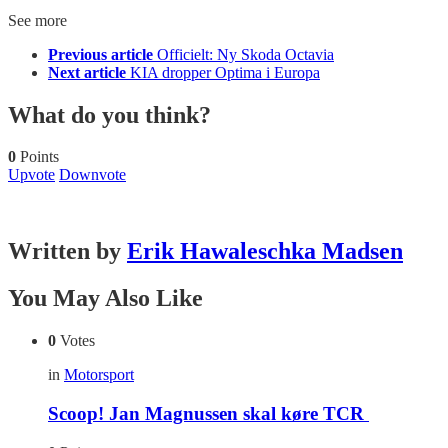
See more
Previous article
Officielt: Ny Skoda Octavia
Next article
KIA dropper Optima i Europa
What do you think?
0
Points
Upvote
Downvote
Written by
Erik Hawaleschka Madsen
You May Also Like
0
Votes
in
Motorsport
Scoop! Jan Magnussen skal køre TCR