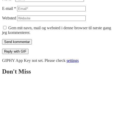
E-mail
*
Websted
Gem mit navn, mail og websted i denne browser til næste gang
jeg kommenterer.
Send kommentar
Reply with
GIF
GIPHY App Key not set. Please check
settings
Don't Miss