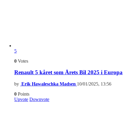
5
0
Votes
Renault 5 kåret som Årets Bil 2025 i Europa
by
Erik Hawaleschka Madsen
10/01/2025, 13:56
0
Points
Upvote
Downvote