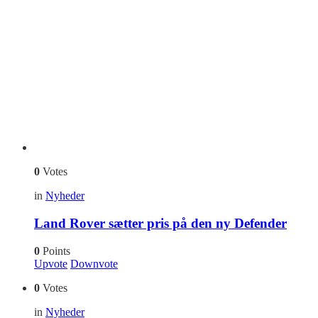
0
Votes
in
Nyheder
Land Rover sætter pris på den ny Defender
0
Points
Upvote
Downvote
0
Votes
in
Nyheder