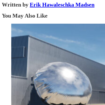
Written by
Erik Hawaleschka Madsen
You May Also Like