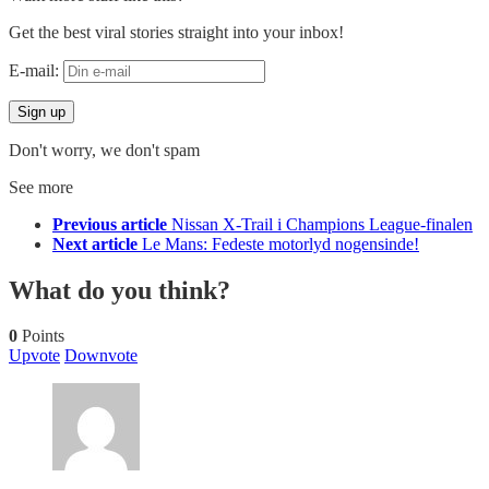
Get the best viral stories straight into your inbox!
E-mail:
Don't worry, we don't spam
See more
Previous article
Nissan X-Trail i Champions League-finalen
Next article
Le Mans: Fedeste motorlyd nogensinde!
What do you think?
0
Points
Upvote
Downvote