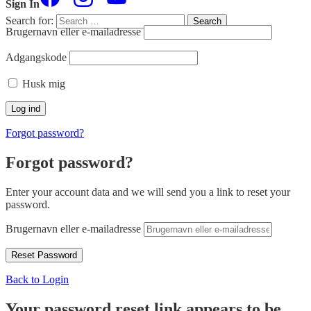
Sign In
Search for:
Search
Brugernavn eller e-mailadresse
Adgangskode
Husk mig
Forgot password?
Forgot password?
Enter your account data and we will send you a link to reset your
password.
Brugernavn eller e-mailadresse
Back to Login
Your password reset link appears to be