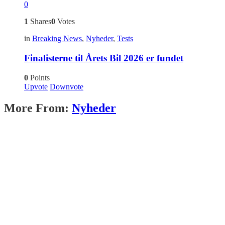
0
1
Shares
0
Votes
in
Breaking News
,
Nyheder
,
Tests
Finalisterne til Årets Bil 2026 er fundet
0
Points
Upvote
Downvote
More From:
Nyheder