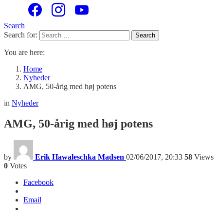
Search
Search for:
Search
You are here:
Home
Nyheder
AMG, 50-årig med høj potens
in
Nyheder
AMG, 50-årig med høj potens
by
Erik Hawaleschka Madsen
02/06/2017, 20:33
58
Views
0
Votes
Facebook
Email