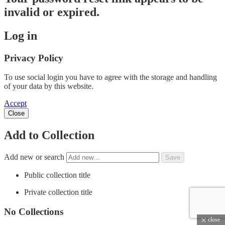
invalid or expired.
Log in
Privacy Policy
To use social login you have to agree with the storage and handling
of your data by this website.
Accept
Close
Add to Collection
Add new or search
Public collection title
Private collection title
No Collections
close