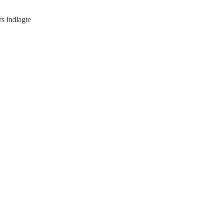
rs indlagte