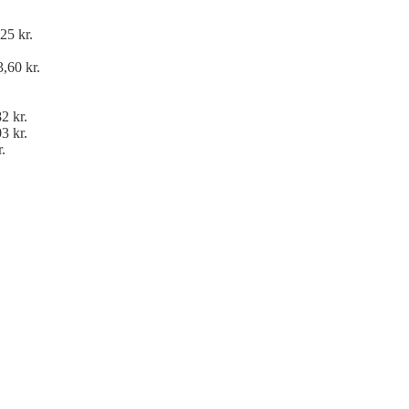
25 kr.
,60 kr.
2 kr.
3 kr.
.