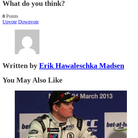
What do you think?
0
Points
Upvote
Downvote
Written by
Erik Hawaleschka Madsen
You May Also Like