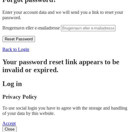
Enter your account data and we will send you a link to reset your
password.
Brugernavn eller e-mailadresse
Back to Login
Your password reset link appears to be
invalid or expired.
Log in
Privacy Policy
To use social login you have to agree with the storage and handling
of your data by this website.
Accept
Close