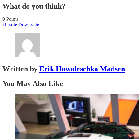
What do you think?
0
Points
Upvote
Downvote
Written by
Erik Hawaleschka Madsen
You May Also Like