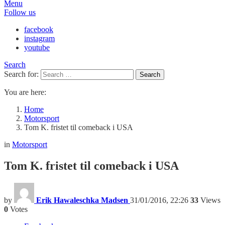
Menu
Follow us
facebook
instagram
youtube
Search
Search for:
Search
You are here:
Home
Motorsport
Tom K. fristet til comeback i USA
in
Motorsport
Tom K. fristet til comeback i USA
by
Erik Hawaleschka Madsen
31/01/2016, 22:26
33
Views
0
Votes