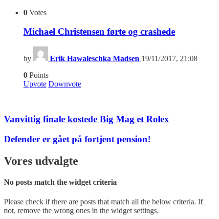
0
Votes
Michael Christensen førte og crashede
by
Erik Hawaleschka Madsen
19/11/2017, 21:08
0
Points
Upvote
Downvote
Vanvittig finale kostede Big Mag et Rolex
Defender er gået på fortjent pension!
Vores udvalgte
No posts match the widget criteria
Please check if there are posts that match all the below criteria. If
not, remove the wrong ones in the widget settings.