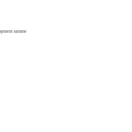
elopment samme