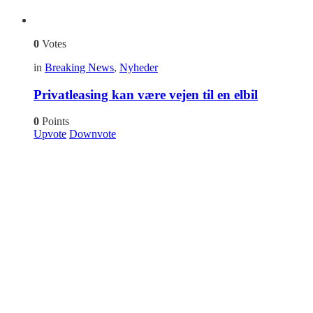
0
Votes
in
Breaking News
,
Nyheder
Privatleasing kan være vejen til en elbil
0
Points
Upvote
Downvote