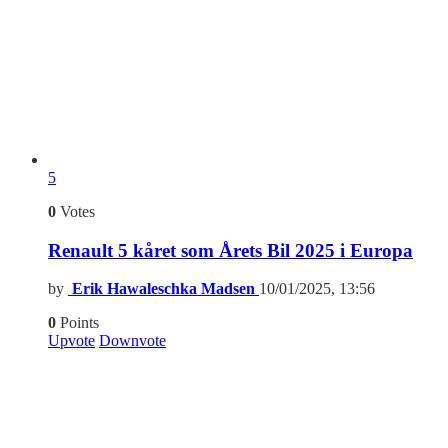
5
0
Votes
Renault 5 kåret som Årets Bil 2025 i Europa
by
Erik Hawaleschka Madsen
10/01/2025, 13:56
0
Points
Upvote
Downvote