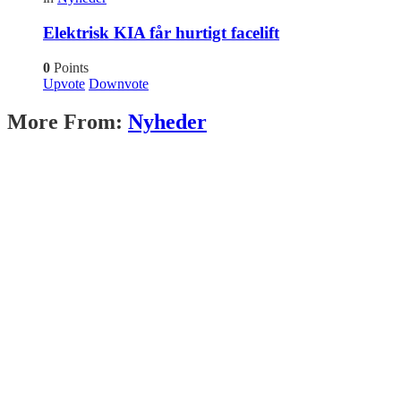
Elektrisk KIA får hurtigt facelift
0
Points
Upvote
Downvote
More From:
Nyheder