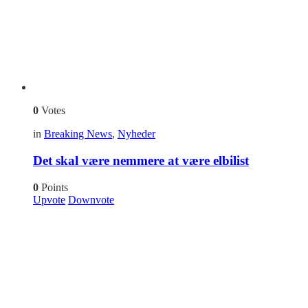
0
Votes
in
Breaking News
,
Nyheder
Det skal være nemmere at være elbilist
0
Points
Upvote
Downvote