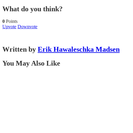
What do you think?
0
Points
Upvote
Downvote
Written by
Erik Hawaleschka Madsen
You May Also Like