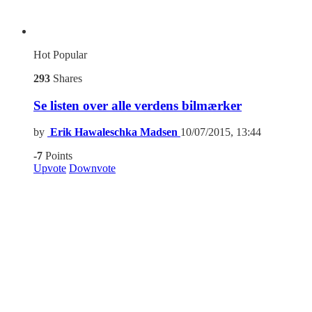
Hot
Popular
293
Shares
Se listen over alle verdens bilmærker
by
Erik Hawaleschka Madsen
10/07/2015, 13:44
-7
Points
Upvote
Downvote