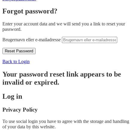
Forgot password?
Enter your account data and we will send you a link to reset your
password.
Brugernavn eller e-mailadresse
Back to Login
Your password reset link appears to be
invalid or expired.
Log in
Privacy Policy
To use social login you have to agree with the storage and handling
of your data by this website.