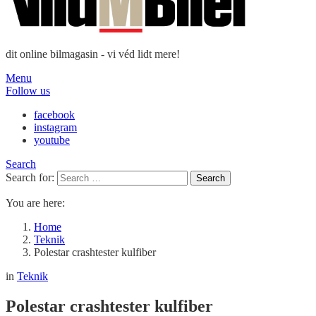
dit online bilmagasin - vi véd lidt mere!
Menu
Follow us
facebook
instagram
youtube
Search
Search for:
Search
You are here:
Home
Teknik
Polestar crashtester kulfiber
in
Teknik
Polestar crashtester kulfiber