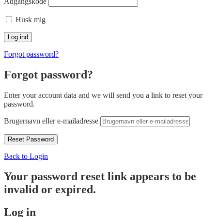
Adgangskode
Husk mig
Forgot password?
Forgot password?
Enter your account data and we will send you a link to reset your
password.
Brugernavn eller e-mailadresse
Back to Login
Your password reset link appears to be
invalid or expired.
Log in