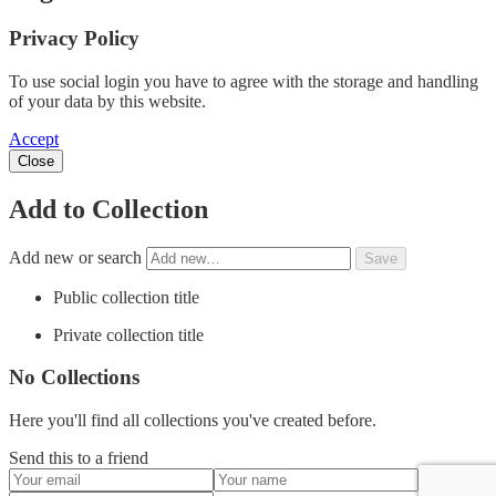
Privacy Policy
To use social login you have to agree with the storage and handling
of your data by this website.
Accept
Close
Add to Collection
Add new or search
Public collection title
Private collection title
No Collections
Here you'll find all collections you've created before.
Send this to a friend