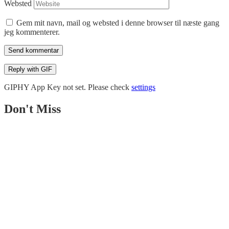
Websted
Gem mit navn, mail og websted i denne browser til næste gang
jeg kommenterer.
Send kommentar
Reply with
GIF
GIPHY App Key not set. Please check
settings
Don't Miss