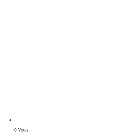
0
Votes