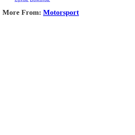
More From:
Motorsport