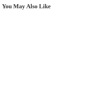
You May Also Like