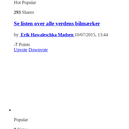
Hot
Popular
293
Shares
Se listen over alle verdens bilmærker
by
Erik Hawaleschka Madsen
10/07/2015, 13:44
-7
Points
Upvote
Downvote
Popular