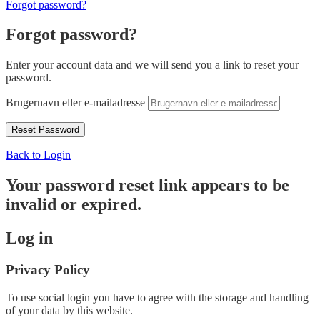
Forgot password?
Forgot password?
Enter your account data and we will send you a link to reset your
password.
Brugernavn eller e-mailadresse
Back to Login
Your password reset link appears to be
invalid or expired.
Log in
Privacy Policy
To use social login you have to agree with the storage and handling
of your data by this website.