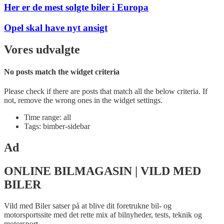
Her er de mest solgte biler i Europa
Opel skal have nyt ansigt
Vores udvalgte
No posts match the widget criteria
Please check if there are posts that match all the below criteria. If
not, remove the wrong ones in the widget settings.
Time range: all
Tags: bimber-sidebar
Ad
ONLINE BILMAGASIN | VILD MED
BILER
Vild med Biler satser på at blive dit foretrukne bil- og
motorsportssite med det rette mix af bilnyheder, tests, teknik og
motorsport.