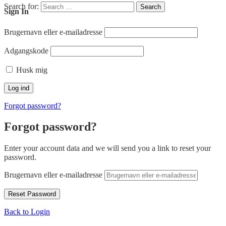
Search for:
Search
Sign In
Brugernavn eller e-mailadresse
Adgangskode
Husk mig
Forgot password?
Forgot password?
Enter your account data and we will send you a link to reset your
password.
Brugernavn eller e-mailadresse
Back to Login