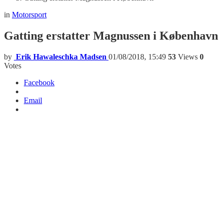
in
Motorsport
Gatting erstatter Magnussen i København
by
Erik Hawaleschka Madsen
01/08/2018, 15:49
53
Views
0
Votes
Facebook
Email