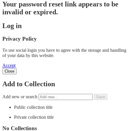
Your password reset link appears to be
invalid or expired.
Log in
Privacy Policy
To use social login you have to agree with the storage and handling
of your data by this website.
Accept
Close
Add to Collection
Add new or search
Public collection title
Private collection title
No Collections