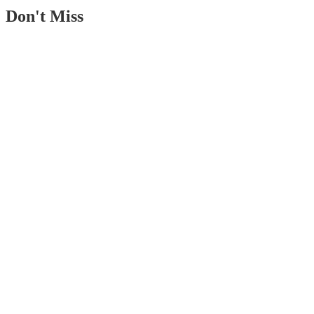
Don't Miss