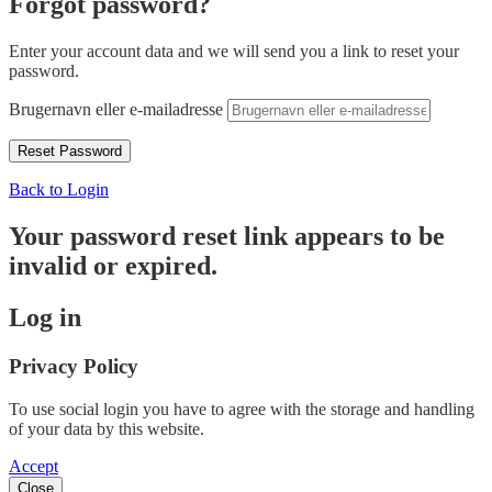
Forgot password?
Enter your account data and we will send you a link to reset your
password.
Brugernavn eller e-mailadresse
Back to Login
Your password reset link appears to be
invalid or expired.
Log in
Privacy Policy
To use social login you have to agree with the storage and handling
of your data by this website.
Accept
Close