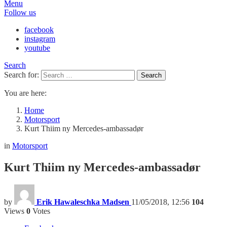
Menu
Follow us
facebook
instagram
youtube
Search
Search for:
Search
You are here:
Home
Motorsport
Kurt Thiim ny Mercedes-ambassadør
in
Motorsport
Kurt Thiim ny Mercedes-ambassadør
by
Erik Hawaleschka Madsen
11/05/2018, 12:56
104
Views
0
Votes