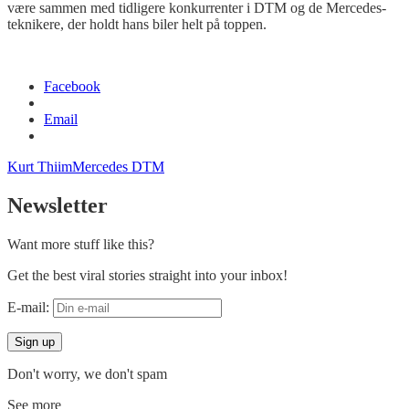
være sammen med tidligere konkurrenter i DTM og de Mercedes-
teknikere, der holdt hans biler helt på toppen.
Facebook
Email
Kurt Thiim
Mercedes DTM
Newsletter
Want more stuff like this?
Get the best viral stories straight into your inbox!
E-mail:
Don't worry, we don't spam
See more