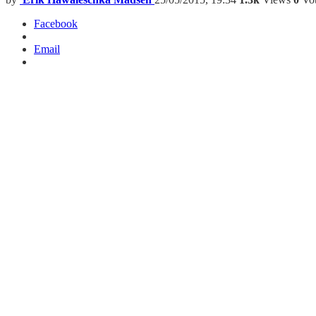
Facebook
Email