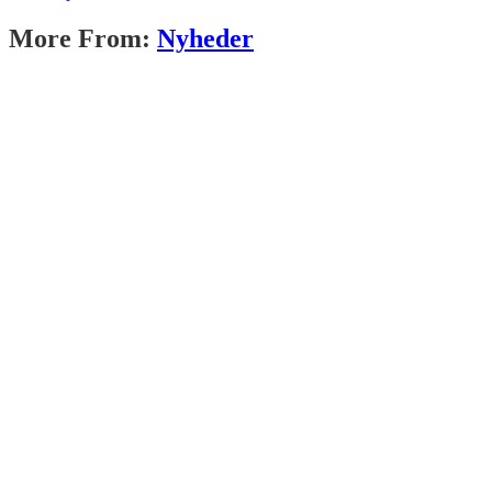
More From:
Nyheder