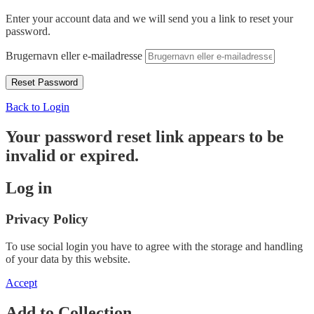
Enter your account data and we will send you a link to reset your
password.
Brugernavn eller e-mailadresse
Back to Login
Your password reset link appears to be
invalid or expired.
Log in
Privacy Policy
To use social login you have to agree with the storage and handling
of your data by this website.
Accept
Add to Collection