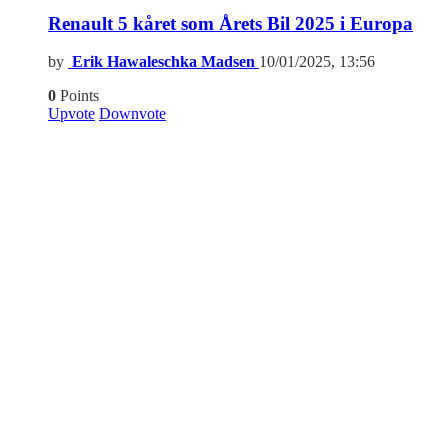
Renault 5 kåret som Årets Bil 2025 i Europa
by
Erik Hawaleschka Madsen
10/01/2025, 13:56
0
Points
Upvote
Downvote