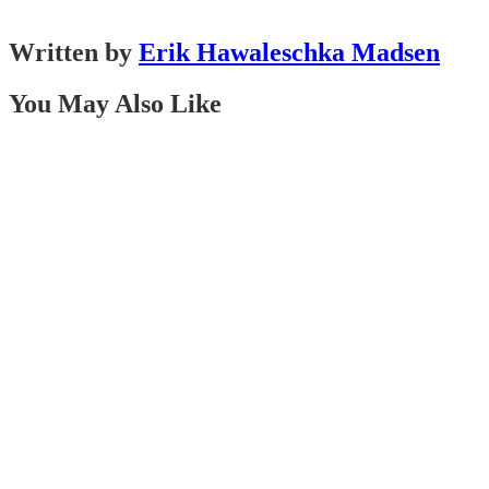
Written by
Erik Hawaleschka Madsen
You May Also Like