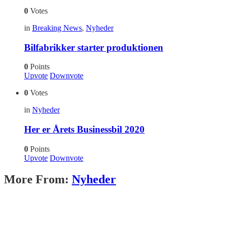
0
Votes
in
Breaking News
,
Nyheder
Bilfabrikker starter produktionen
0
Points
Upvote
Downvote
0
Votes
in
Nyheder
Her er Årets Businessbil 2020
0
Points
Upvote
Downvote
More From:
Nyheder