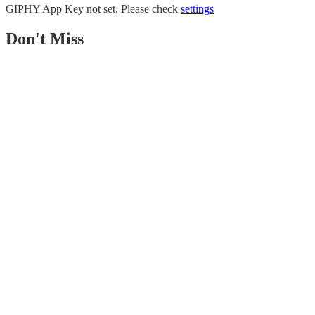
GIPHY App Key not set. Please check
settings
Don't Miss