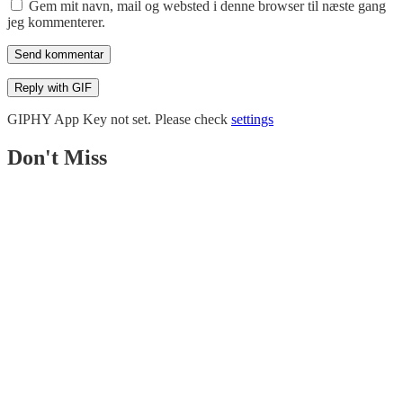
Gem mit navn, mail og websted i denne browser til næste gang
jeg kommenterer.
Send kommentar
Reply with
GIF
GIPHY App Key not set. Please check
settings
Don't Miss