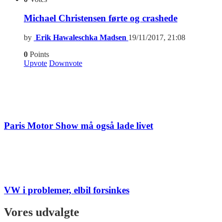
Michael Christensen førte og crashede
by
Erik Hawaleschka Madsen
19/11/2017, 21:08
0
Points
Upvote
Downvote
Paris Motor Show må også lade livet
VW i problemer, elbil forsinkes
Vores udvalgte