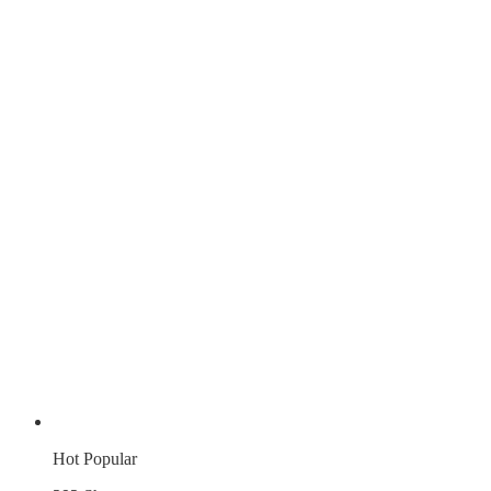
Hot
Popular