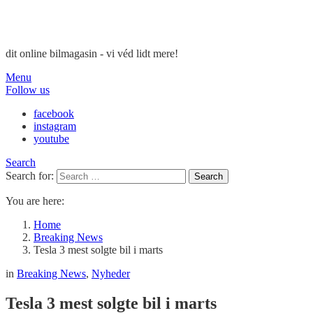
dit online bilmagasin - vi véd lidt mere!
Menu
Follow us
facebook
instagram
youtube
Search
Search for:
Search
You are here:
Home
Breaking News
Tesla 3 mest solgte bil i marts
in
Breaking News
,
Nyheder
Tesla 3 mest solgte bil i marts