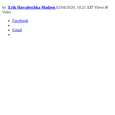
by
Erik Hawaleschka Madsen
02/04/2020, 10:21
137
Views
0
Votes
Facebook
Email