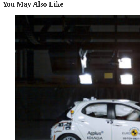
You May Also Like