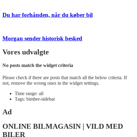
Du har forhånden, når du køber bil
Morgan sender historisk besked
Vores udvalgte
No posts match the widget criteria
Please check if there are posts that match all the below criteria. If
not, remove the wrong ones in the widget settings.
Time range: all
Tags: bimber-sidebar
Ad
ONLINE BILMAGASIN | VILD MED
BILER