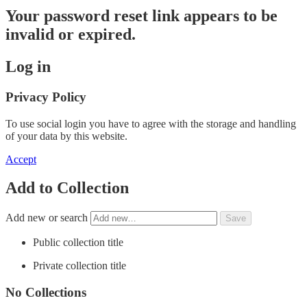
Your password reset link appears to be
invalid or expired.
Log in
Privacy Policy
To use social login you have to agree with the storage and handling
of your data by this website.
Accept
Add to Collection
Add new or search
Public collection title
Private collection title
No Collections