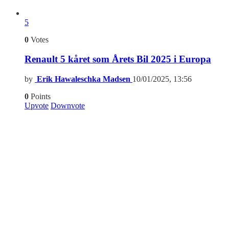
5
0
Votes
Renault 5 kåret som Årets Bil 2025 i Europa
by
Erik Hawaleschka Madsen
10/01/2025, 13:56
0
Points
Upvote
Downvote