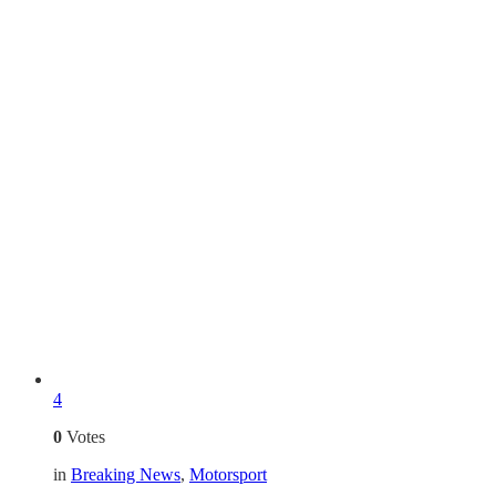
4
0
Votes
in
Breaking News
,
Motorsport