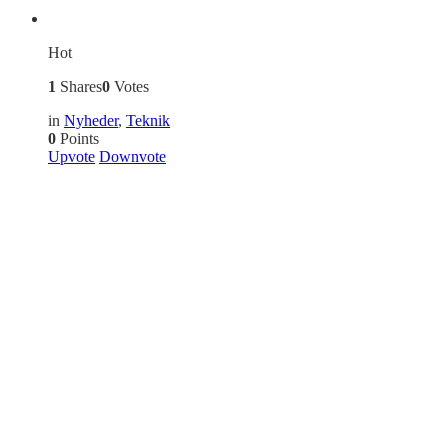
Hot
1
Shares
0
Votes
in
Nyheder
,
Teknik
0
Points
Upvote
Downvote