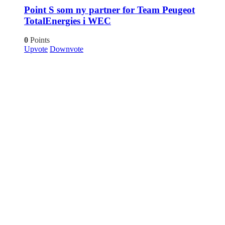
Point S som ny partner for Team Peugeot
TotalEnergies i WEC
0
Points
Upvote
Downvote